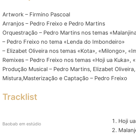
Artwork – Firmino Pascoal
Arranjos – Pedro Freixo e Pedro Martins
Orquestração – Pedro Martins nos temas «Malanji
– Pedro Freixo no tema «Lenda do Imbondeiro»
– Elizabet Oliveira nos temas «Kota», «Milongo», 
Remixes – Pedro Freixo nos temas «Hoji ua Kuka»
Produção Musical – Pedro Martins, Elizabet Oliveira
Mistura,Masterização e Captação – Pedro Freixo
Tracklist
Hoji u
Baobab em estúdio
Malanj