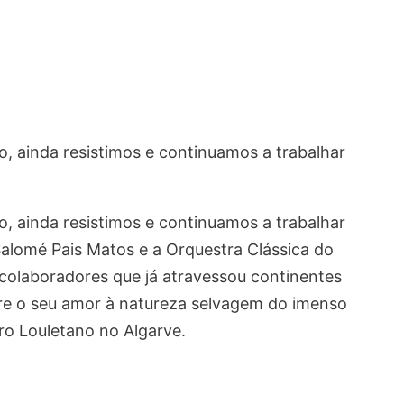
 ainda resistimos e continuamos a trabalhar
 ainda resistimos e continuamos a trabalhar
Salomé Pais Matos e a Orquestra Clássica do
e colaboradores que já atravessou continentes
tre o seu amor à natureza selvagem do imenso
ro Louletano no Algarve.