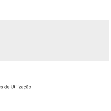
s de Utilização