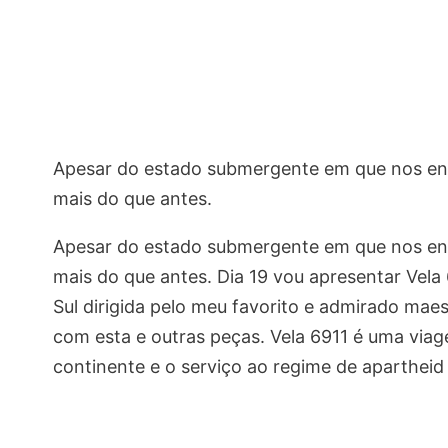
Apesar do estado submergente em que nos enco
mais do que antes.
Apesar do estado submergente em que nos enco
mais do que antes. Dia 19 vou apresentar Vela
Sul dirigida pelo meu favorito e admirado maes
com esta e outras peças. Vela 6911 é uma viag
continente e o serviço ao regime de apartheid