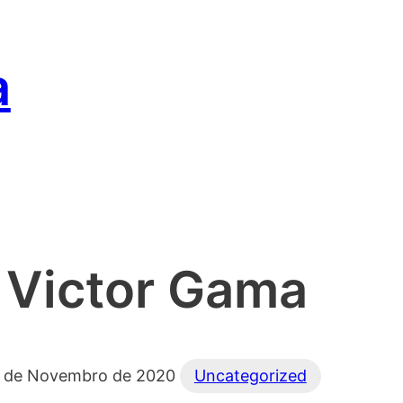
a
Victor Gama
 de Novembro de 2020
Uncategorized