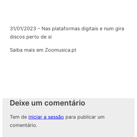
31/01/2023 – Nas plataformas digitais e num gira
discos perto de si
Saiba mais em Zoomusica.pt
Deixe um comentário
Tem de
iniciar a sessão
para publicar um
comentário.