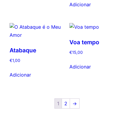
Adicionar
Voa tempo
Atabaque
€
15,00
€
1,00
Adicionar
Adicionar
1
2
→