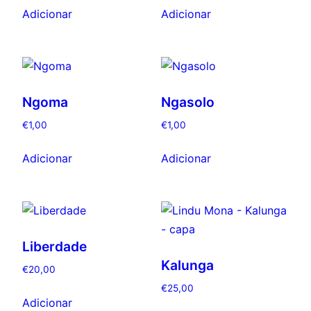
Adicionar
Adicionar
Ngoma
Ngasolo
€
1,00
€
1,00
Adicionar
Adicionar
Liberdade
Kalunga
€
20,00
€
25,00
Adicionar