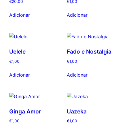
€
20,00
€
1,00
Adicionar
Adicionar
Uelele
Fado e Nostalgia
€
1,00
€
1,00
Adicionar
Adicionar
Ginga Amor
Uazeka
€
1,00
€
1,00