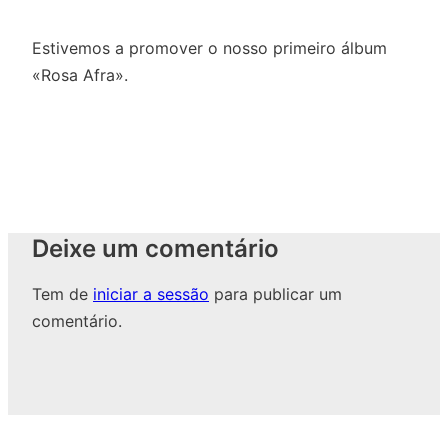
Estivemos a promover o nosso primeiro álbum
«Rosa Afra».
Deixe um comentário
Tem de
iniciar a sessão
para publicar um
comentário.