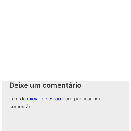
Deixe um comentário
Tem de
iniciar a sessão
para publicar um
comentário.