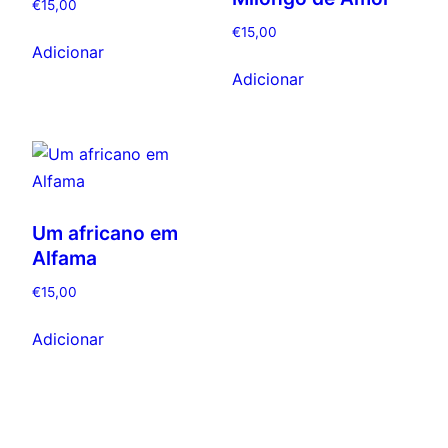
€
15,00
€
15,00
Adicionar
Adicionar
Um africano em
Alfama
€
15,00
Adicionar