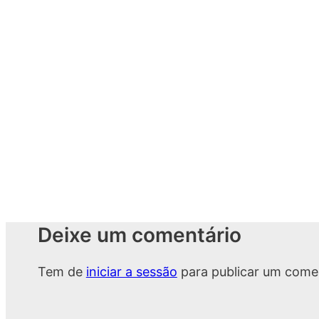
Deixe um comentário
Tem de
iniciar a sessão
para publicar um comen