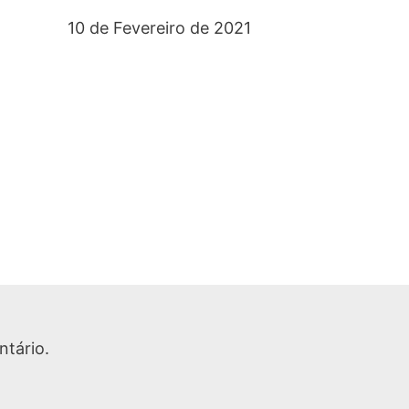
10 de Fevereiro de 2021
tário.