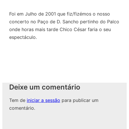
Foi em Julho de 2001 que fiz/fizémos o nosso
concerto no Paço de D. Sancho pertinho do Palco
onde horas mais tarde Chico César faria o seu
espectáculo.
Deixe um comentário
Tem de
iniciar a sessão
para publicar um
comentário.