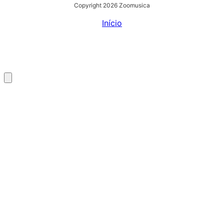
Copyright 2026 Zoomusica
Início