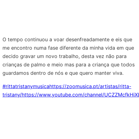
O tempo continuou a voar desenfreadamente e eis que
me encontro numa fase diferente da minha vida em que
decido gravar um novo trabalho, desta vez não para
crianças de palmo e meio mas para a criança que todos
guardamos dentro de nós e que quero manter viva.
#rittatristanymusica
https://zoomusica.pt/artistas/ritta-
tristany/
https://www.youtube.com/channel/UCZZMcfkH