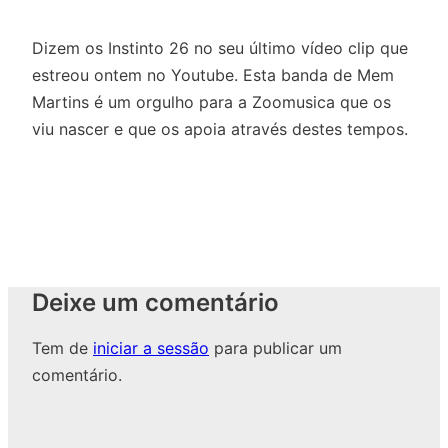
Dizem os Instinto 26 no seu último vídeo clip que
estreou ontem no Youtube. Esta banda de Mem
Martins é um orgulho para a Zoomusica que os
viu nascer e que os apoia através destes tempos.
Deixe um comentário
Tem de
iniciar a sessão
para publicar um
comentário.