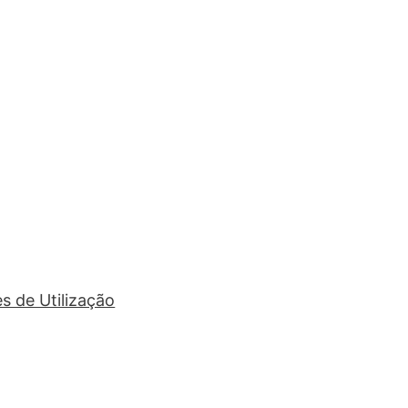
s de Utilização