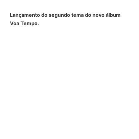
Lançamento do segundo tema do novo álbum
Voa Tempo.