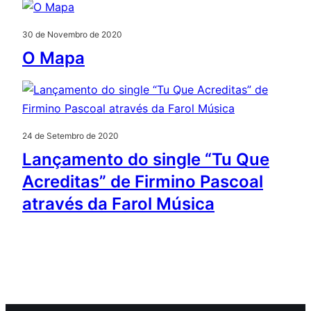
30 de Novembro de 2020
O Mapa
24 de Setembro de 2020
Lançamento do single “Tu Que
Acreditas” de Firmino Pascoal
através da Farol Música