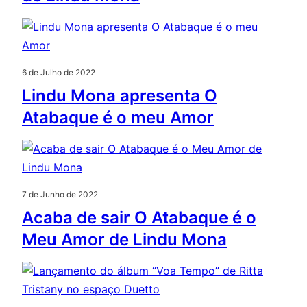
6 de Julho de 2022
Lindu Mona apresenta O
Atabaque é o meu Amor
7 de Junho de 2022
Acaba de sair O Atabaque é o
Meu Amor de Lindu Mona