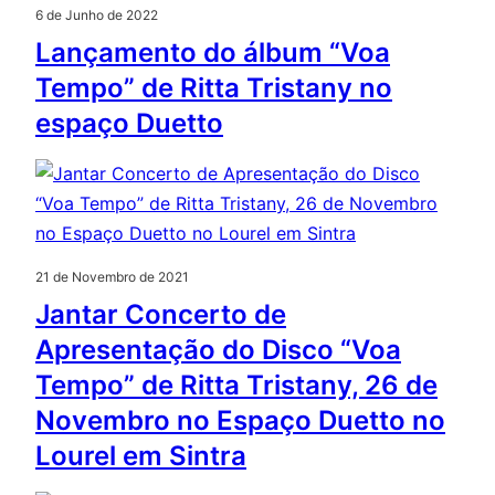
6 de Junho de 2022
Lançamento do álbum “Voa
Tempo” de Ritta Tristany no
espaço Duetto
21 de Novembro de 2021
Jantar Concerto de
Apresentação do Disco “Voa
Tempo” de Ritta Tristany, 26 de
Novembro no Espaço Duetto no
Lourel em Sintra