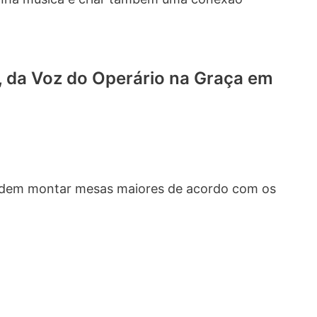
, da Voz do Operário na Graça em
odem montar mesas maiores de acordo com os