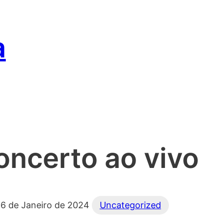
a
oncerto ao vivo
6 de Janeiro de 2024
Uncategorized