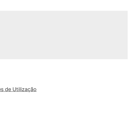
s de Utilização