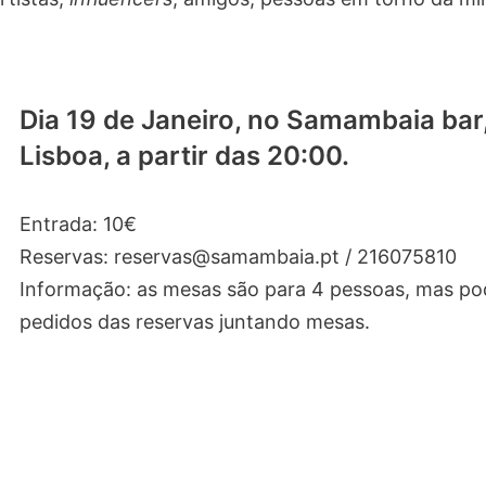
Dia 19 de Janeiro, no Samambaia bar
Lisboa, a partir das 20:00.
Entrada: 10€
Reservas: reservas@samambaia.pt / 216075810
Informação: as mesas são para 4 pessoas, mas p
pedidos das reservas juntando mesas.