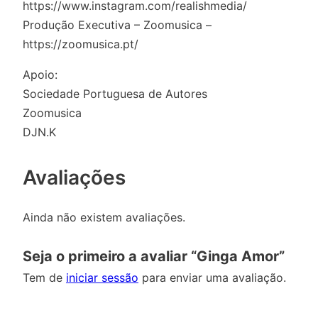
https://www.instagram.com/realishmedia/
Produção Executiva – Zoomusica –
https://zoomusica.pt/
Apoio:
Sociedade Portuguesa de Autores
Zoomusica
DJN.K
Avaliações
Ainda não existem avaliações.
Seja o primeiro a avaliar “Ginga Amor”
Tem de
iniciar sessão
para enviar uma avaliação.