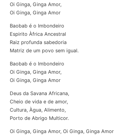
Oi Ginga, Ginga Amor,
Oi Ginga, Ginga Amor
Baobab é o Imbondeiro
Espirito Àfrica Ancestral
Raiz profunda sabedoria
Matriz de um povo sem igual.
Baobab é o Imbondeiro
Oi Ginga, Ginga Amor,
Oi Ginga, Ginga Amor
Deus da Savana Africana,
Cheio de vida e de amor,
Cultura, Àgua, Alimento,
Porto de Abrigo Multicor.
Oi Ginga, Ginga Amor, Oi Ginga, Ginga Amor