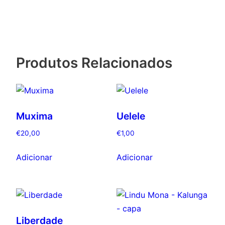
Produtos Relacionados
Muxima
Uelele
€
20,00
€
1,00
Adicionar
Adicionar
Liberdade