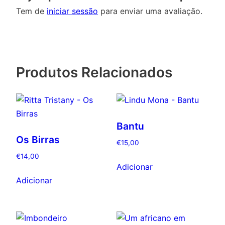
Tem de
iniciar sessão
para enviar uma avaliação.
Produtos Relacionados
Bantu
Os Birras
€
15,00
€
14,00
Adicionar
Adicionar