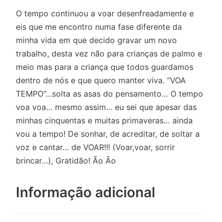
O tempo continuou a voar desenfreadamente e
eis que me encontro numa fase diferente da
minha vida em que decido gravar um novo
trabalho, desta vez não para crianças de palmo e
meio mas para a criança que todos guardamos
dentro de nós e que quero manter viva. “VOA
TEMPO”…solta as asas do pensamento… O tempo
voa voa… mesmo assim… eu sei que apesar das
minhas cinquentas e muitas primaveras… ainda
vou a tempo! De sonhar, de acreditar, de soltar a
voz e cantar… de VOAR!!! (Voar,voar, sorrir
brincar…), Gratidão! Ão Ão
Informação adicional