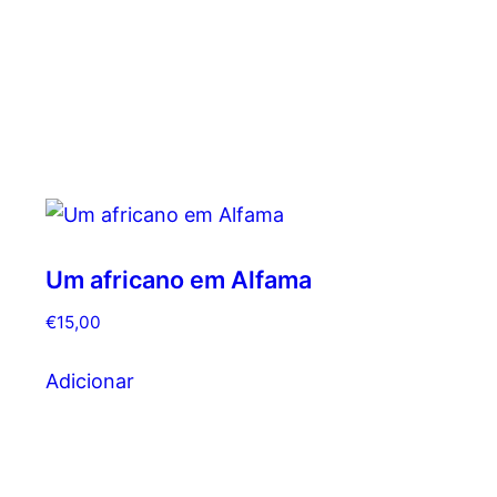
Um africano em Alfama
€
15,00
Adicionar