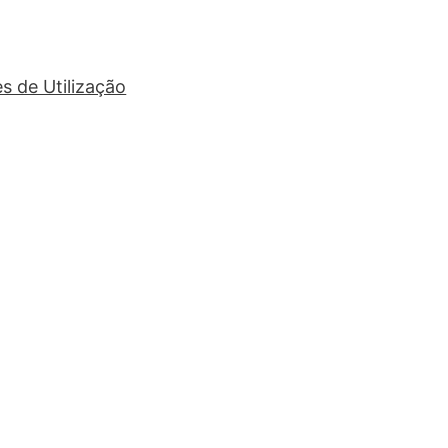
s de Utilização