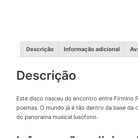
Descrição
Informação adicional
Av
Descrição
Este disco nasceu do encontro entre Firmino 
poemas. O mundo já é tão dentro da base da co
do panorama musical lusófono.